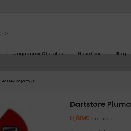
Jugadores Oficiales
Nosotros
Blog
 Vortex Roja 2270
Dartstore Pluma
0,88
€
Iva incluido