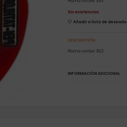
Pluma vortex 353
Sin existencias
Añadir a lista de deseado
DESCRIPCIÓN
Pluma vortex 353
INFORMACIÓN ADICIONAL