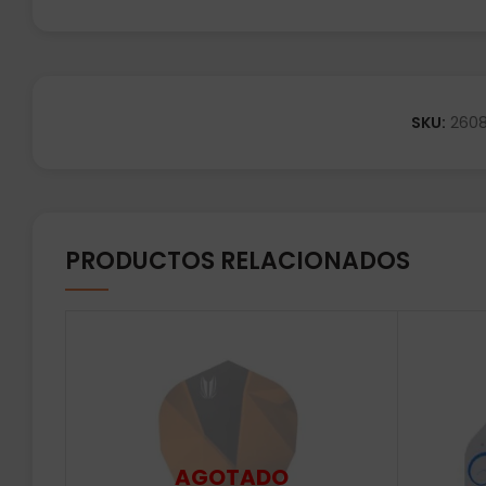
SKU:
260
PRODUCTOS RELACIONADOS