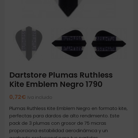
Dartstore Plumas Ruthless
Kite Emblem Negro 1790
0,72
€
Iva incluido
Plumas Ruthless Kite Emblem Negro en formato kite,
perfectas para dardos de alto rendimiento. Este
pack de 3 plumas con grosor de 75 micras
proporciona estabilidad aerodinámica y un
acabado profesional para tus partidas.