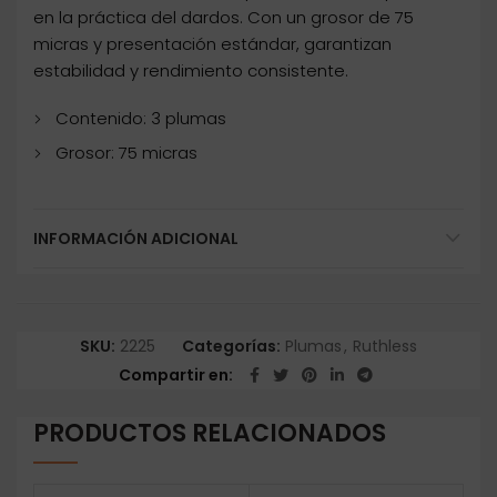
en la práctica del dardos. Con un grosor de 75
micras y presentación estándar, garantizan
estabilidad y rendimiento consistente.
Contenido: 3 plumas
Grosor: 75 micras
INFORMACIÓN ADICIONAL
SKU:
2225
Categorías:
Plumas
,
Ruthless
Compartir en
PRODUCTOS RELACIONADOS