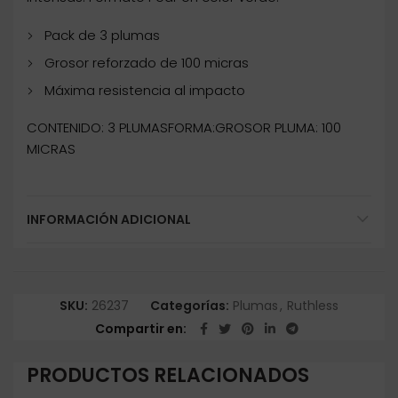
Pack de 3 plumas
Grosor reforzado de 100 micras
Máxima resistencia al impacto
CONTENIDO: 3 PLUMASFORMA:GROSOR PLUMA: 100
MICRAS
INFORMACIÓN ADICIONAL
SKU:
26237
Categorías:
Plumas
,
Ruthless
Compartir en
PRODUCTOS RELACIONADOS