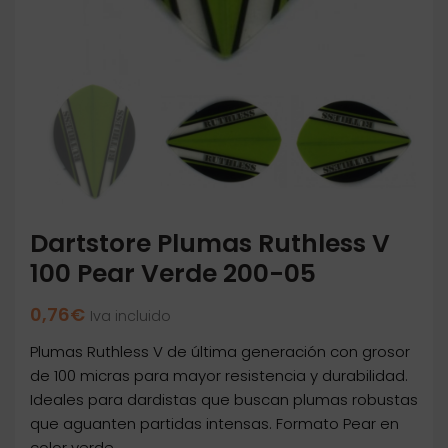
Dartstore Plumas Ruthless V
100 Pear Verde 200-05
0,76
€
Iva incluido
Plumas Ruthless V de última generación con grosor
de 100 micras para mayor resistencia y durabilidad.
Ideales para dardistas que buscan plumas robustas
que aguanten partidas intensas. Formato Pear en
color verde.