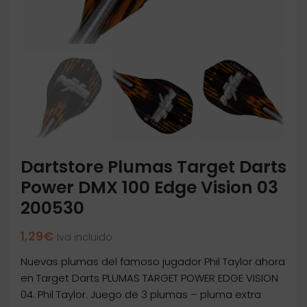
Dartstore Plumas Target Darts
Power DMX 100 Edge Vision 03
200530
1,29
€
Iva incluido
Nuevas plumas del famoso jugador Phil Taylor ahora
en Target Darts PLUMAS TARGET POWER EDGE VISION
04. Phil Taylor. Juego de 3 plumas – pluma extra