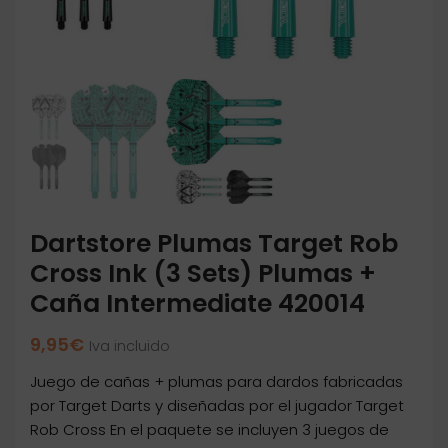
Dartstore Plumas Target Rob
Cross Ink (3 Sets) Plumas +
Caña Intermediate 420014
9,95
€
Iva incluido
Juego de cañas + plumas para dardos fabricadas
por Target Darts y diseñadas por el jugador Target
Rob Cross En el paquete se incluyen 3 juegos de