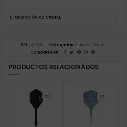
INFORMACIÓN ADICIONAL
SKU:
47831
Categorías:
Plumas
,
Target
Compartir en
PRODUCTOS RELACIONADOS