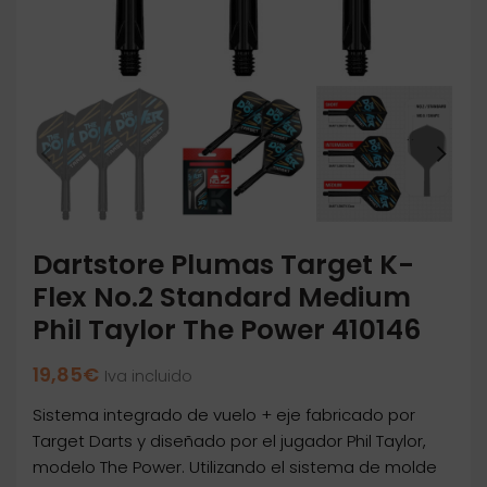
Dartstore Plumas Target K-
Flex No.2 Standard Medium
Phil Taylor The Power 410146
19,85
€
Iva incluido
Sistema integrado de vuelo + eje fabricado por
Target Darts y diseñado por el jugador Phil Taylor,
modelo The Power. Utilizando el sistema de molde