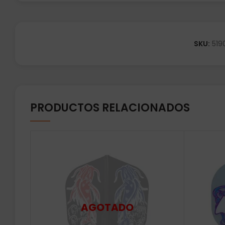
SKU:
519
PRODUCTOS RELACIONADOS