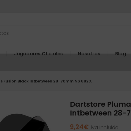
Jugadores Oficiales
Nosotros
Blog
s Fusion Black Intbetween 28-70mm N6 8823.
Dartstore Pluma
Intbetween 28-
9,24
€
Iva incluido