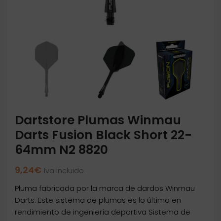
Dartstore Plumas Winmau
Darts Fusion Black Short 22-
64mm N2 8820
9,24
€
Iva incluido
Pluma fabricada por la marca de dardos Winmau
Darts. Este sistema de plumas es lo último en
rendimiento de ingeniería deportiva Sistema de