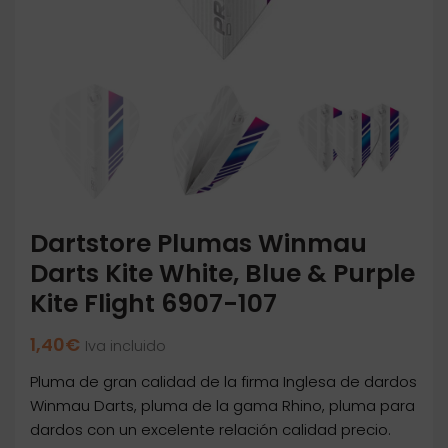
Dartstore Plumas Winmau
Darts Kite White, Blue & Purple
Kite Flight 6907-107
1,40
€
Iva incluido
Pluma de gran calidad de la firma Inglesa de dardos
Winmau Darts, pluma de la gama Rhino, pluma para
dardos con un excelente relación calidad precio.