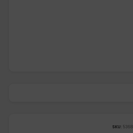
SKU:
5368