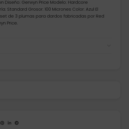
on Diseño: Gerwyn Price Modelo: Hardcore
: Standard Grosor: 100 Micrones Color: Azul El
set de 3 plumas para dardos fabricadas por Red
yn Price.