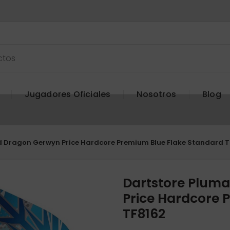
Jugadores Oficiales
Nosotros
Blog
ed Dragon Gerwyn Price Hardcore Premium Blue Flake Standard T
Dartstore Pluma
Price Hardcore 
TF8162