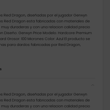
s Red Dragon, diseñadas por el jugador Gerwyn
dos Red Dragon esta fabricadas con materiales de
 muy duraderas y con una relacion calidad precio
on Diseño: Gerwyn Price Modelo: Hardcore Premium
rd Grosor: 100 Micrones Color: Azul El producto se
mas para dardos fabricadas por Red Dragon,
s
s Red Dragon, diseñadas por el jugador Gerwyn
dos Red Dragon esta fabricadas con materiales de
 muy duraderas y con una relacion calidad precio