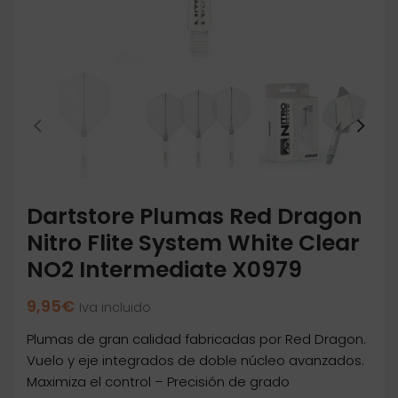
Dartstore Plumas Red Dragon
Nitro Flite System White Clear
NO2 Intermediate X0979
9,95
€
Iva incluido
Plumas de gran calidad fabricadas por Red Dragon.
Vuelo y eje integrados de doble núcleo avanzados.
Maximiza el control – Precisión de grado