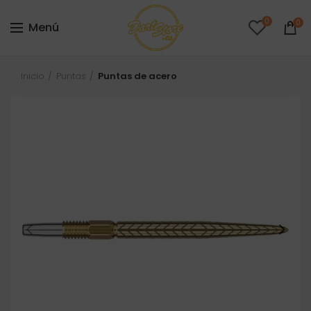
0
0
Menú
Inicio
Puntas
Puntas de acero