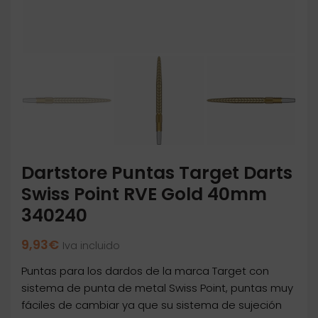
Dartstore Puntas Target Darts
Swiss Point RVE Gold 40mm
340240
9,93
€
Iva incluido
Puntas para los dardos de la marca Target con
sistema de punta de metal Swiss Point, puntas muy
fáciles de cambiar ya que su sistema de sujeción