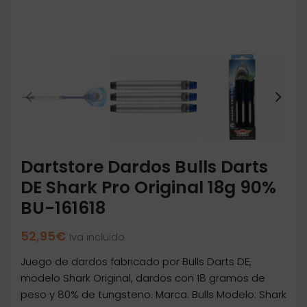
Dartstore Dardos Bulls Darts
DE Shark Pro Original 18g 90%
BU-161618
52,95
€
Iva incluido
Juego de dardos fabricado por Bulls Darts DE,
modelo Shark Original, dardos con 18 gramos de
peso y 80% de tungsteno. Marca: Bulls Modelo: Shark