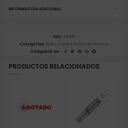
INFORMACIÓN ADICIONAL
SKU:
48918
Categorías:
Bull's
,
Dardos Punta de Plástico
Compartir en
PRODUCTOS RELACIONADOS