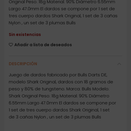
Original Peso: 18g Material: 90% Diámetro 6.55mm
Largo 47.0mm El dardos se compone por 1 set de
tres cuerpo dardos Shark Original, 1 set de 3 cañas
Nylon , un set de 3 plumas Bulls
Sin existencias
Añadir a lista de deseados
DESCRIPCIÓN
Juego de dardos fabricado por Bulls Darts DE,
modelo Shark Original, dardos con 18 gramos de
peso y 80% de tungsteno. Marca: Bulls Modelo:
Shark Original Peso: 18g Material: 90% Diámetro
6.55mm Largo 47.0mm El dardos se compone por
1 set de tres cuerpo dardos Shark Original, 1 set
de 3 cañas Nylon , un set de 3 plumas Bulls