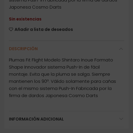
Japonesa Cosmo Darts
Sin existencias
Añadir a lista de deseados
DESCRIPCIÓN
Plumas Fit Flight Modelo Shintaro Inoue Formato
Shape Innovador sistema Push-In de fácil
montaje. Evita que la pluma se salga. Siempre
mantienen los 90º. Válido solamente para cañas
con el mismo sistema Push-In Fabricada por la
firma de dardos Japonesa Cosmo Darts
INFORMACIÓN ADICIONAL