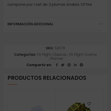
compone por 1 set de 3 plumas Snakes Of Fire
INFORMACIÓN ADICIONAL
SKU:
52578
Categorías:
Fit Flight Clasicas
,
Fit Flight Cosmo
,
Plumas
Compartir en
PRODUCTOS RELACIONADOS