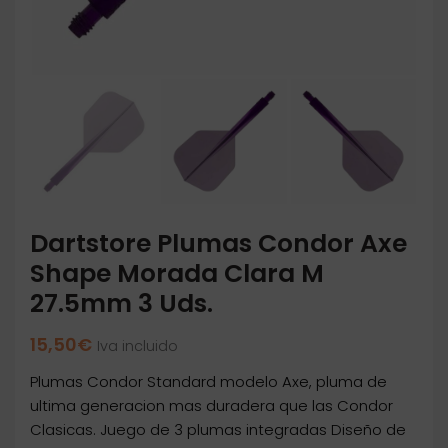
Dartstore Plumas Condor Axe
Shape Morada Clara M
27.5mm 3 Uds.
15,50
€
Iva incluido
Plumas Condor Standard modelo Axe, pluma de
ultima generacion mas duradera que las Condor
Clasicas. Juego de 3 plumas integradas Diseño de