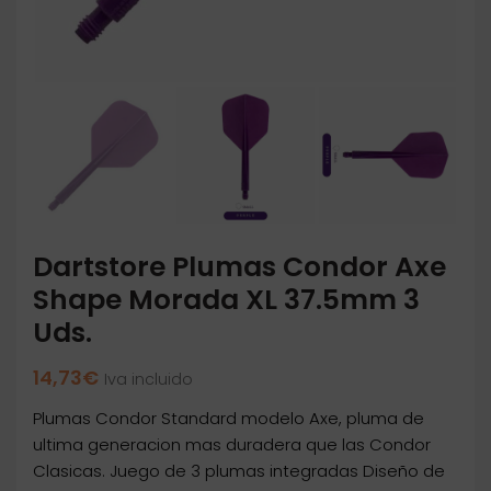
Dartstore Plumas Condor Axe
Shape Morada XL 37.5mm 3
Uds.
14,73
€
Iva incluido
Plumas Condor Standard modelo Axe, pluma de
ultima generacion mas duradera que las Condor
Clasicas. Juego de 3 plumas integradas Diseño de