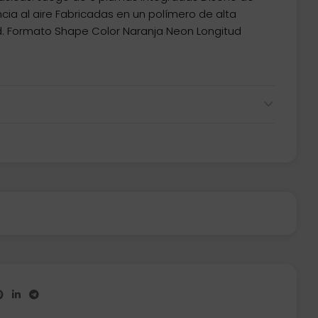
ncia al aire Fabricadas en un polímero de alta
dad. Formato Shape Color Naranja Neon Longitud