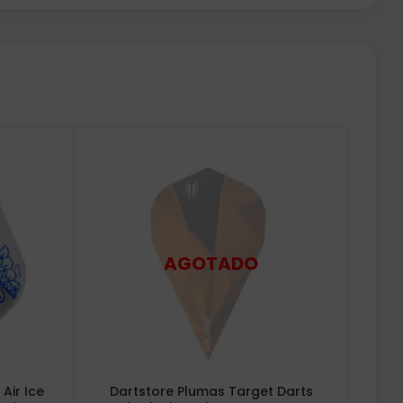
 Air Ice
Dartstore Plumas Target Darts