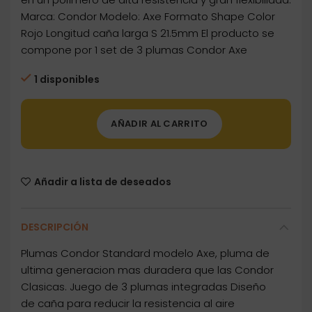
Marca: Condor Modelo: Axe Formato Shape Color
Rojo Longitud caña larga S 21.5mm El producto se
compone por 1 set de 3 plumas Condor Axe
1 disponibles
AÑADIR AL CARRITO
Añadir a lista de deseados
DESCRIPCIÓN
Plumas Condor Standard modelo Axe, pluma de
ultima generacion mas duradera que las Condor
Clasicas. Juego de 3 plumas integradas Diseño
de caña para reducir la resistencia al aire