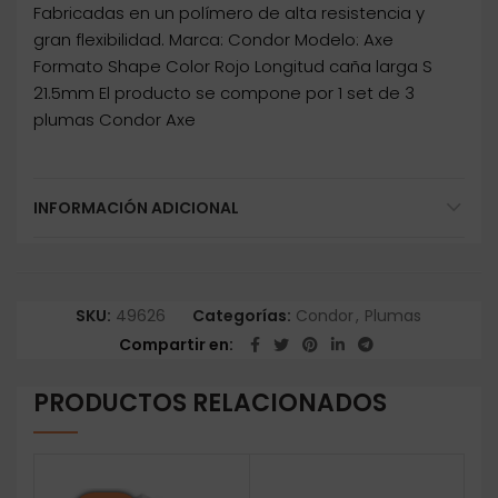
Fabricadas en un polímero de alta resistencia y
gran flexibilidad. Marca: Condor Modelo: Axe
Formato Shape Color Rojo Longitud caña larga S
21.5mm El producto se compone por 1 set de 3
plumas Condor Axe
INFORMACIÓN ADICIONAL
SKU:
49626
Categorías:
Condor
,
Plumas
Compartir en
PRODUCTOS RELACIONADOS