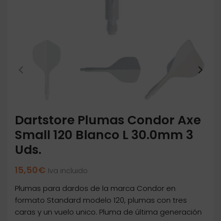
Dartstore Plumas Condor Axe
Small 120 Blanco L 30.0mm 3
Uds.
15,50
€
Iva incluido
Plumas para dardos de la marca Condor en
formato Standard modelo 120, plumas con tres
caras y un vuelo unico. Pluma de última generación