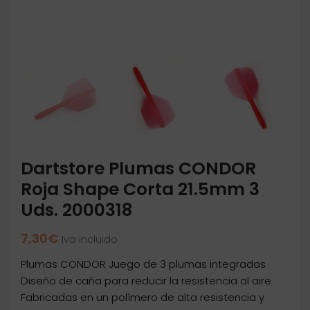
Dartstore Plumas CONDOR
Roja Shape Corta 21.5mm 3
Uds. 2000318
7,30
€
Iva incluido
Plumas CONDOR Juego de 3 plumas integradas
Diseño de caña para reducir la resistencia al aire
Fabricadas en un polímero de alta resistencia y