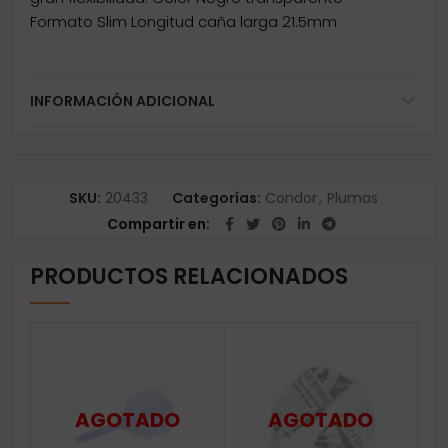
Formato Slim Longitud caña larga 21.5mm
INFORMACIÓN ADICIONAL
SKU:
20433
Categorías:
Condor
,
Plumas
Compartir en
PRODUCTOS RELACIONADOS