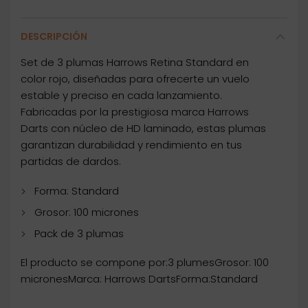
DESCRIPCIÓN
Set de 3 plumas Harrows Retina Standard en
color rojo, diseñadas para ofrecerte un vuelo
estable y preciso en cada lanzamiento.
Fabricadas por la prestigiosa marca Harrows
Darts con núcleo de HD laminado, estas plumas
garantizan durabilidad y rendimiento en tus
partidas de dardos.
Forma: Standard
Grosor: 100 micrones
Pack de 3 plumas
El producto se compone por:3 plumesGrosor: 100
micronesMarca: Harrows DartsForma:Standard