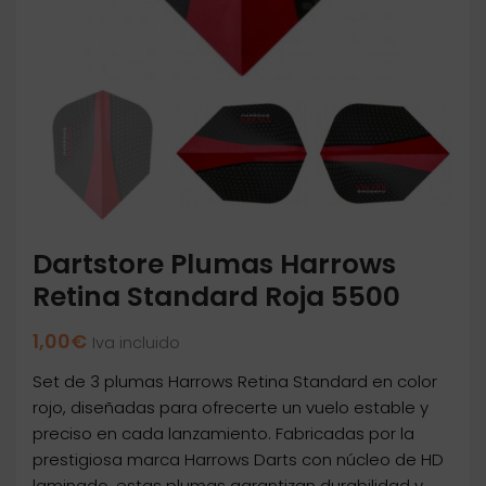
Dartstore Plumas Harrows
Retina Standard Roja 5500
1,00
€
Iva incluido
Set de 3 plumas Harrows Retina Standard en color
rojo, diseñadas para ofrecerte un vuelo estable y
preciso en cada lanzamiento. Fabricadas por la
prestigiosa marca Harrows Darts con núcleo de HD
laminado, estas plumas garantizan durabilidad y