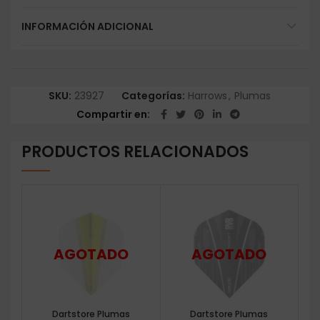
INFORMACIÓN ADICIONAL
SKU:
23927
Categorías:
Harrows
,
Plumas
Compartir en
PRODUCTOS RELACIONADOS
Dartstore Plumas
Dartstore Plumas