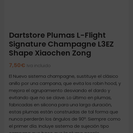
Dartstore Plumas L-Flight
Signature Champagne L3EZ
Shape Xiaochen Zong
7,50
€
Iva incluido
El Nuevo sistema champagne, sustituye el clásico
anillo por una campana, que evita los robin hood, y
mejora el agrupamiento desviando el dardo y
evitando que no se clave. Lo último en plumas,
fabricadas en silicona para una larga duración,
estas plumas están construidas de tal forma que
nunca perderán los ángulos de 90º. Siempre como
el primer día. Incluye sistema de sujeción tipo