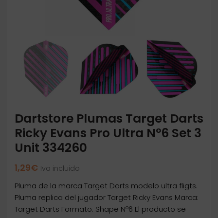
Dartstore Plumas Target Darts
Ricky Evans Pro Ultra Nº6 Set 3
Unit 334260
1,29
€
Iva incluido
Pluma de la marca Target Darts modelo ultra fligts.
Pluma replica del jugador Target Ricky Evans Marca:
Target Darts Formato: Shape Nº6 El producto se