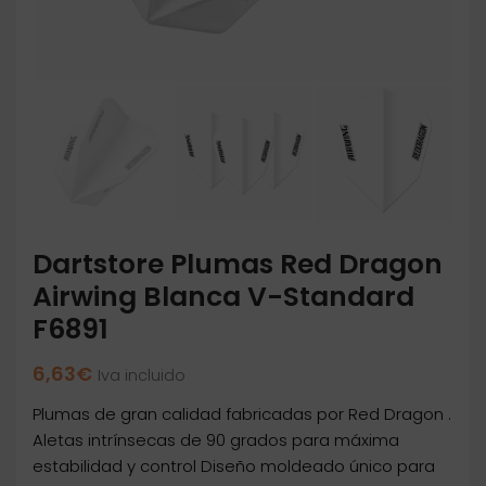
Dartstore Plumas Red Dragon
Airwing Blanca V-Standard
F6891
6,63
€
Iva incluido
Plumas de gran calidad fabricadas por Red Dragon .
Aletas intrínsecas de 90 grados para máxima
estabilidad y control Diseño moldeado único para