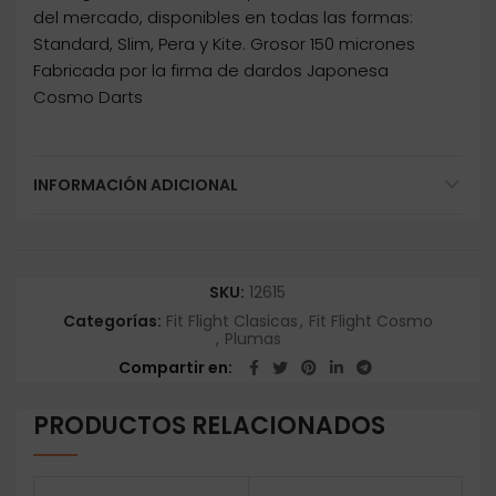
del mercado, disponibles en todas las formas:
Standard, Slim, Pera y Kite. Grosor 150 micrones
Fabricada por la firma de dardos Japonesa
Cosmo Darts
INFORMACIÓN ADICIONAL
SKU:
12615
Categorías:
Fit Flight Clasicas
,
Fit Flight Cosmo
,
Plumas
Compartir en
PRODUCTOS RELACIONADOS