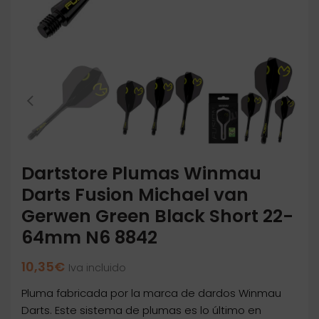
Dartstore Plumas Winmau
Darts Fusion Michael van
Gerwen Green Black Short 22-
64mm N6 8842
10,35
€
Iva incluido
Pluma fabricada por la marca de dardos Winmau
Darts. Este sistema de plumas es lo último en