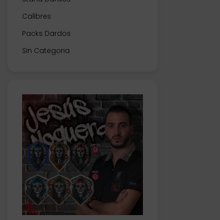
Calibres
Packs Dardos
Sin Categoria