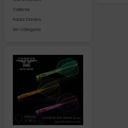
Calibres
Packs Dardos
Sin Categoria