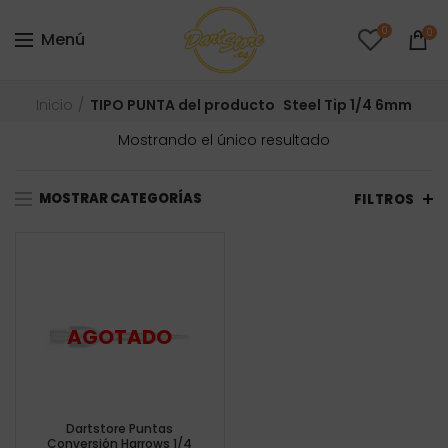
0
0
Menú
Inicio
TIPO PUNTA del producto
Steel Tip 1/4 6mm
Mostrando el único resultado
MOSTRAR CATEGORÍAS
FILTROS
Dartstore Puntas
Conversión Harrows 1/4