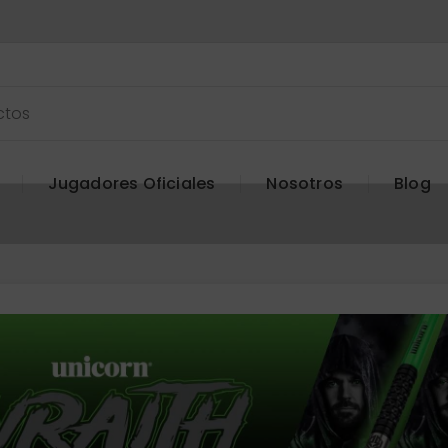
Jugadores Oficiales
Nosotros
Blog